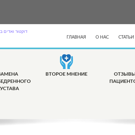
ГЛАВНАЯ
О НАС
СТАТЬИ
ЗАМЕНА
ВТОРОЕ МНЕНИЕ
ОТЗЫВ
БЕДРЕННОГО
ПАЦИЕНТ
УСТАВА