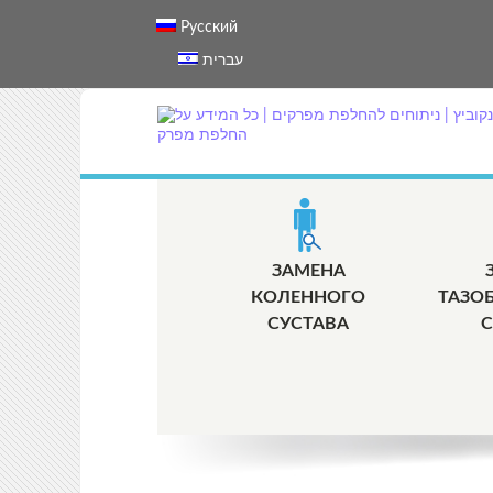
Русский
עברית
ЗАМЕНА
КОЛЕННОГО
ТАЗО
СУСТАВА
С