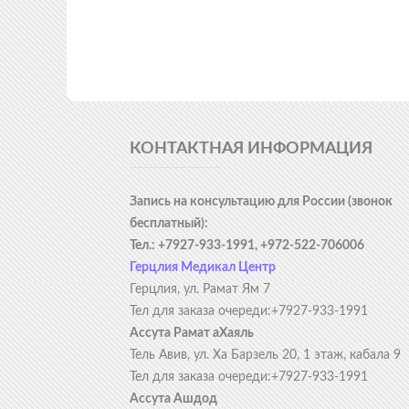
КОНТАКТНАЯ ИНФОРМАЦИЯ
Запись на консультацию для России (звонок
бесплатный):
Тел.: +7927-933-1991, +972-522-706006
Герцлия Медикал Центр
Герцлия, ул. Рамат Ям 7
Тел для заказа очереди:+7927-933-1991
Ассута Рамат аХаяль
Тель Авив, ул. Ха Барзель 20, 1 этаж, кабала 9
Тел для заказа очереди:+7927-933-1991
Ассута Ашдод