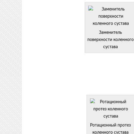
Заменитель
поверхности коленного
сустава
Ротационный протез
коленного сустава