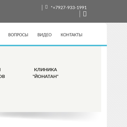
*+7927-933-1991
ВОПРОСЫ
ВИДЕО
КОНТАКТЫ
Ы
КЛИНИКА
ОВ
"ЙОНАТАН"