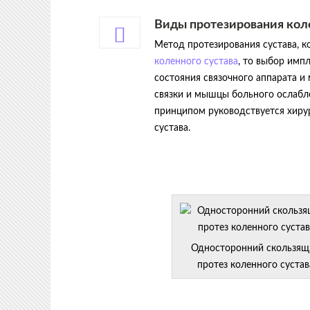
Виды протезирования кол
Метод протезирования сустава, к
коленного сустава
, то выбор импл
состояния связочного аппарата и 
связки и мышцы больного ослабл
принципом руководствуется хиру
сустава.
Односторонний скользящ
протез коленного сустав