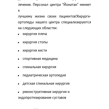
лечение. Персонал центра “Йонатан” меняет
к
лучшему жизни своих пациентов!Хирурги-
ортопеды нашего центра специализируются
на следующих областях:
хирургия плеча
хирургия стопы
хирургия кисти
спортивная медицина
спинальная хирургия
педиатрическая ортопедия
детская спинальная хирургия
реконструктивная хирургия и
эндопротезирование суставов