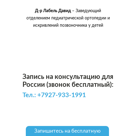
Д-р Лабель Давид
– Заведующий
отделением педиатрической ортопедии и
искривлений позвоночника у детей
Запись на консультацию для
России (звонок бесплатный):
Тел.: +7927-933-1991
Запишитесь на
бесплатную