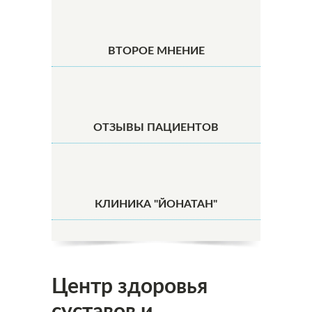
ВТОРОЕ МНЕНИЕ
ОТЗЫВЫ ПАЦИЕНТОВ
КЛИНИКА "ЙОНАТАН"
Центр здоровья