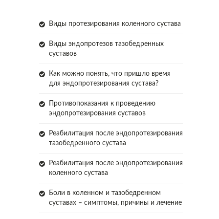
Виды протезирования коленного сустава
Виды эндопротезов тазобедренных
суставов
Как можно понять, что пришло время
для эндопротезирования сустава?
Противопоказания к проведению
эндопротезирования суставов
Реабилитация после эндопротезирования
тазобедренного сустава
Реабилитация после эндопротезирования
коленного сустава
Боли в коленном и тазобедренном
суставах – симптомы, причины и лечение