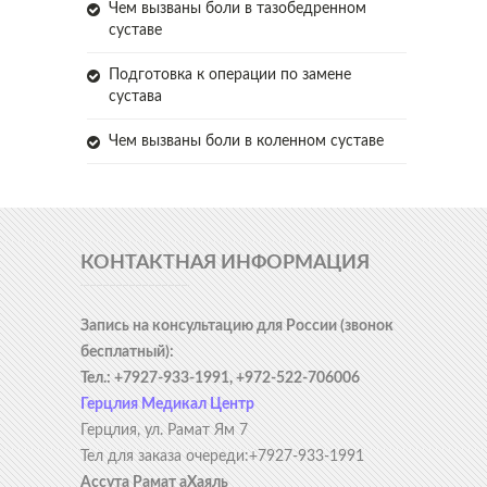
Чем вызваны боли в тазобедренном
суставе
Подготовка к операции по замене
сустава
Чем вызваны боли в коленном суставе
КОНТАКТНАЯ ИНФОРМАЦИЯ
Запись на консультацию для России (звонок
бесплатный):
Тел.: +7927-933-1991, +972-522-706006
Герцлия Медикал Центр
Герцлия, ул. Рамат Ям 7
Тел для заказа очереди:+7927-933-1991
Ассута Рамат аХаяль