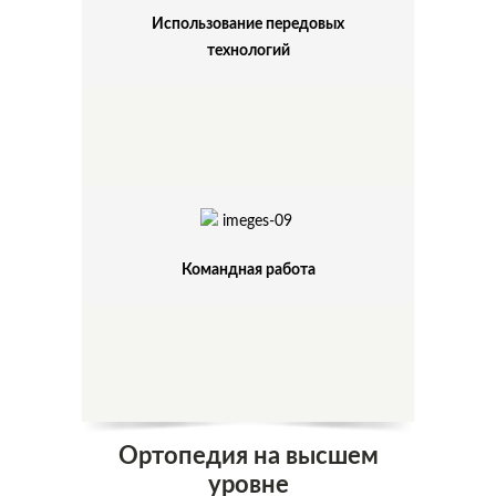
Использование передовых
технологий
Командная работа
Ортопедия на высшем
уровне