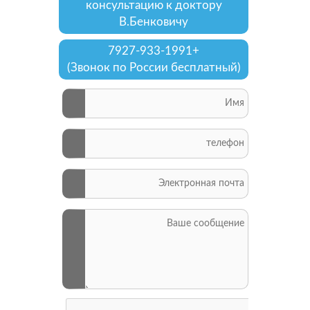
консультацию к доктору
В.Бенковичу
+7927-933-1991
(Звонок по России бесплатный)