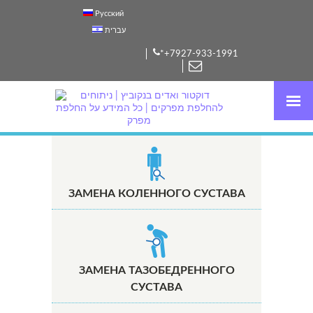
Русский
עברית
*+7927-933-1991
ЗАМЕНА КОЛЕННОГО СУСТАВА
ЗАМЕНА ТАЗОБЕДРЕННОГО
СУСТАВА