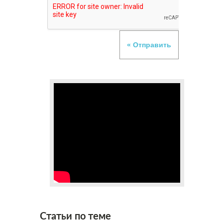
Статьи по теме