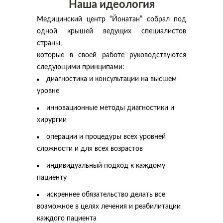
Наша идеология
Медицинский центр “Йонатан” собрал под
одной крышей ведущих специалистов
страны,
которые в своей работе руководствуются
следующими принципами:
диагностика и консультации на высшем
уровне
инновационные методы диагностики и
хирургии
операции и процедуры всех уровней
сложности и для всех возрастов
индивидуальный подход к каждому
пациенту
искреннее обязательство делать все
возможное в целях лечения и реабилитации
каждого пациента