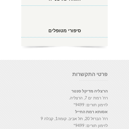
סיפורי מטופלים
פרטי התקשרות
הרצליה מדיקל סנטר
רח' רמת ים 7, הרצליה.
לזימון תורים: 9499*
אסותא רמת החייל
רח' הברזל 20, תל אביב. קומה1, קבלה 9
לזימון תורים: 9499*