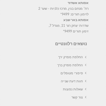
אסותא אשדוד
רח׳ מנחם בגין, מרכז כלניות - שער 2
לזימון תורים: 9499*
אסותא באר שבע
שדרות יצחק רגר 11, מגדל 7,
זימון תורים 9499*
נושאים רלוונטיים
החלפת מפרק ירך
החלפת מפרק ברך
סיפורי מטופלים
חוות דעת שנייה
שאלות נפוצות
צור קשר